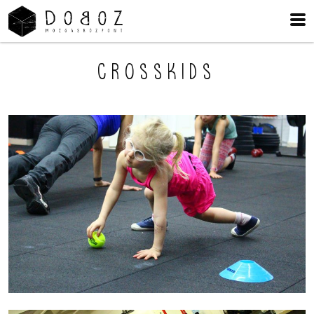
Crosskids