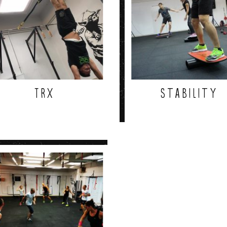
TRX
Stability