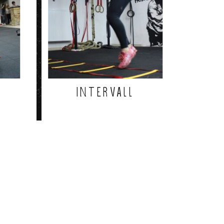
Intervall