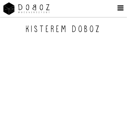
Kisterem Doboz