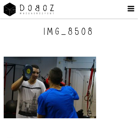
IMG_8508