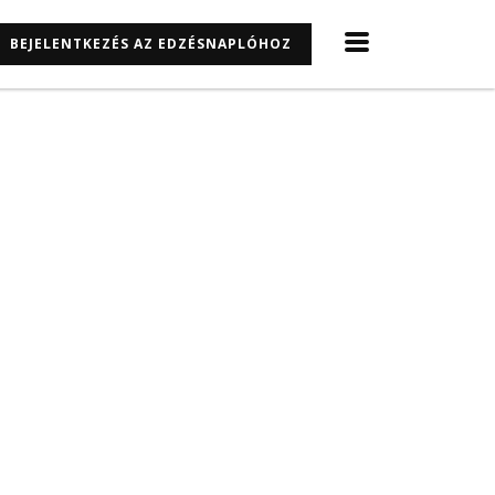
BEJELENTKEZÉS AZ EDZÉSNAPLÓHOZ