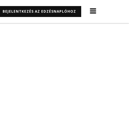
BEJELENTKEZÉS AZ EDZÉSNAPLÓHOZ